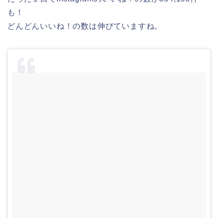
も！
どんどんいいね！の数は伸びていますね。