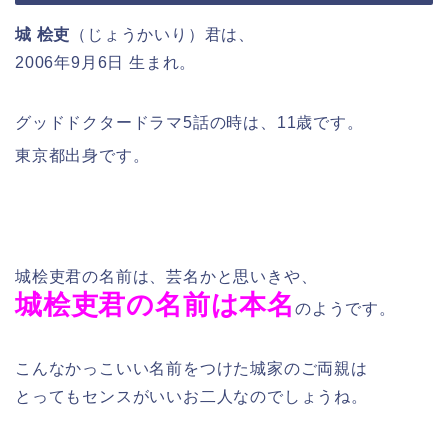
城 桧吏
（じょうかいり）君は、
2006年9月6日 生まれ。
グッドドクタードラマ5話の時は、11歳です。
東京都出身です。
城桧吏君の名前は、芸名かと思いきや、
城桧吏君の名前は本名
のようです。
こんなかっこいい名前をつけた城家のご両親は
とってもセンスがいいお二人なのでしょうね。