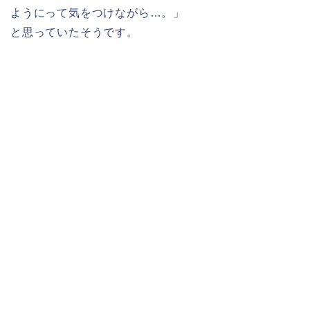
ようにって気をつけながら…。」
と思っていたそうです。