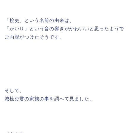
「桧吏」という名前の由来は、
「かいり」という音の響きがかわいいと思ったようで
ご両親がつけたそうです。
そして、
城桧吏君の家族の事を調べて見ました。