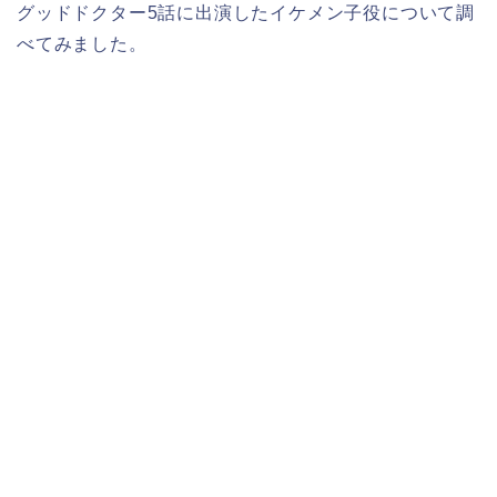
グッドドクター5話に出演したイケメン子役について調
べてみました。