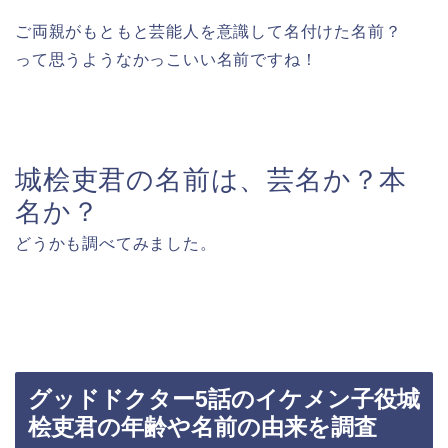
ご両親がもともと芸能人を意識して名付けた名前？
って思うようなかっこいい名前ですね！
城桧吏君の名前は、芸名か？本
名か？
どうかも調べてみました。
グッドドクター5話のイケメン子役城
桧吏君の年齢や名前の由来を調査