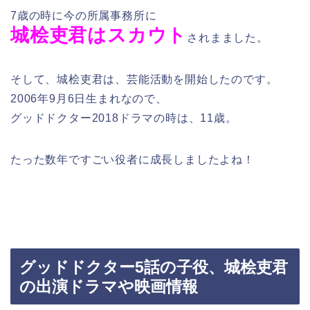
7歳の時に今の所属事務所に
城桧吏君はスカウト
されまました。
そして、城桧吏君は、芸能活動を開始したのです。
2006年9月6日生まれなので、
グッドドクター2018ドラマの時は、11歳。
たった数年ですごい役者に成長しましたよね！
グッドドクター5話の子役、城桧吏君
の出演ドラマや映画情報