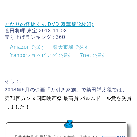
となりの怪物くん DVD 豪華版(2枚組)
菅田将暉 東宝 2018-11-03
売り上げランキング : 360
Amazonで探す
楽天市場で探す
Yahooショッピングで探す
7netで探す
そして、
2018年6月の映画「万引き家族」で柴田祥太役では、
第71回カンヌ国際映画祭 最高賞 パルムドール賞を受賞
しました！