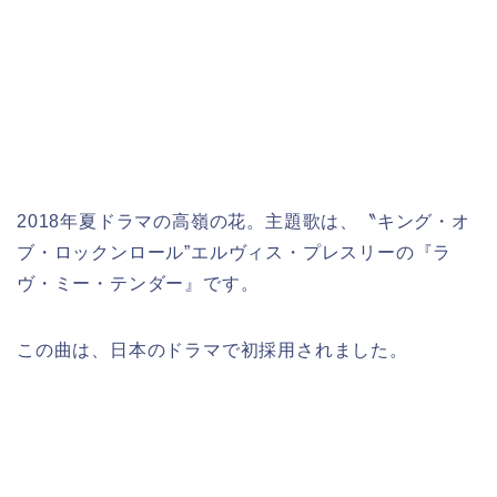
2018年夏ドラマの高嶺の花。主題歌は、〝キング・オ
ブ・ロックンロール”エルヴィス・プレスリーの『ラ
ヴ・ミー・テンダー』です。
この曲は、日本のドラマで初採用されました。