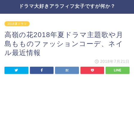
ドラマ大好きアラフィフ女子ですが何か？
2018夏ドラマ
高嶺の花2018年夏ドラマ主題歌や月
島もものファッションコーデ、ネイ
ル最近情報
2018年7月21日