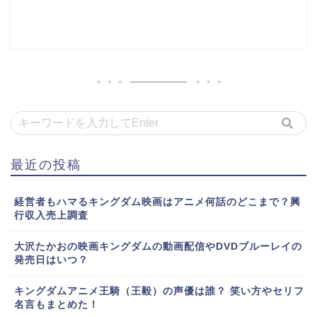
最近の投稿
経営者もハマるキングダム映画はアニメ何話のどこまで？興
行収入売上調査
大沢たかおの映画キングダムの動画配信やDVDブルーレイの
発売日はいつ？
キングダムアニメ王騎（王毅）の声優は誰？ 笑い方やセリフ
名言もまとめた！