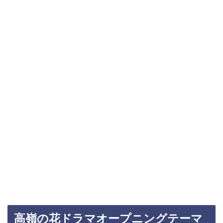
高嶺の花ドラマオープニングテーマ