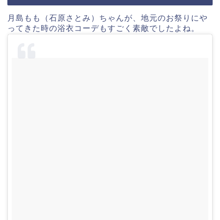
月島もも（石原さとみ）ちゃんが、地元のお祭りにや
ってきた時の浴衣コーデもすごく素敵でしたよね。