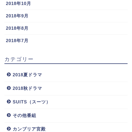
2018年10月
2018年9月
2018年8月
2018年7月
カテゴリー
2018夏ドラマ
2018秋ドラマ
SUITS（スーツ）
その他番組
カンブリア宮殿