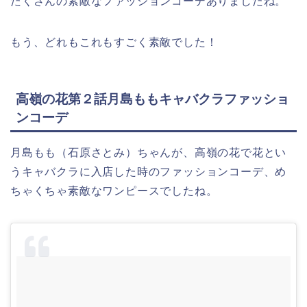
たくさんの素敵なファッションコーデありましたね。
もう、どれもこれもすごく素敵でした！
高嶺の花第２話月島ももキャバクラファッショ
ンコーデ
月島もも（石原さとみ）ちゃんが、高嶺の花で花とい
うキャバクラに入店した時のファッションコーデ、め
ちゃくちゃ素敵なワンピースでしたね。