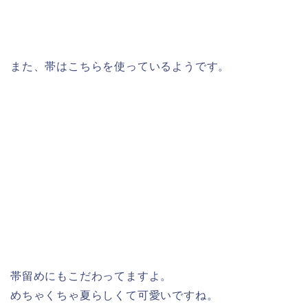
また、帯はこちらを使っているようです。
帯留めにもこだわってますよ。
めちゃくちゃ夏らしくて可愛いですね。