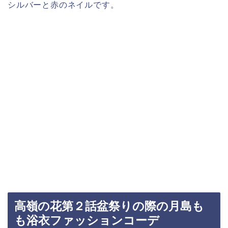
シルバーと赤のネイルです。
高嶺の花第２話盆祭りの際の月島も
も浴衣ファッションコーデ