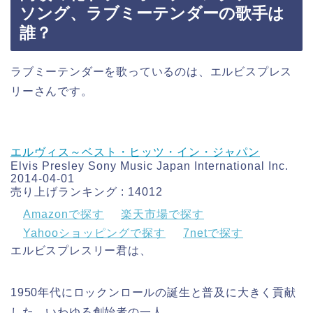
ソング、ラブミーテンダーの歌手は
誰？
ラブミーテンダーを歌っているのは、エルビスプレス
リーさんです。
エルヴィス～ベスト・ヒッツ・イン・ジャパン
Elvis Presley Sony Music Japan International Inc.
2014-04-01
売り上げランキング : 14012
Amazonで探す
楽天市場で探す
Yahooショッピングで探す
7netで探す
エルビスプレスリー君は、
1950年代にロックンロールの誕生と普及に大きく貢献
した、いわゆる創始者の一人。