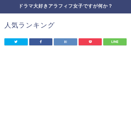
ドラマ大好きアラフィフ女子ですが何か？
人気ランキング