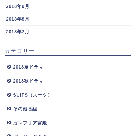
2018年9月
2018年8月
2018年7月
カテゴリー
2018夏ドラマ
2018秋ドラマ
SUITS（スーツ）
その他番組
カンブリア宮殿